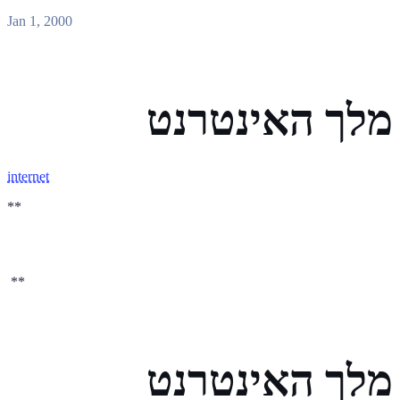
Jan 1, 2000
מלך האינטרנט
internet
**
**
מלך האינטרנט